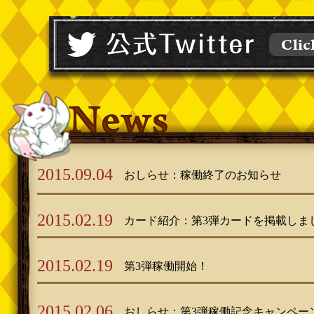
2015.09.04
おしらせ：稼働終了のお知らせ
2015.02.19
カード紹介：第3弾カードを掲載しま
2015.02.19
第3弾稼働開始！
2015.02.06
おしらせ：第3弾稼働記念キャンペー