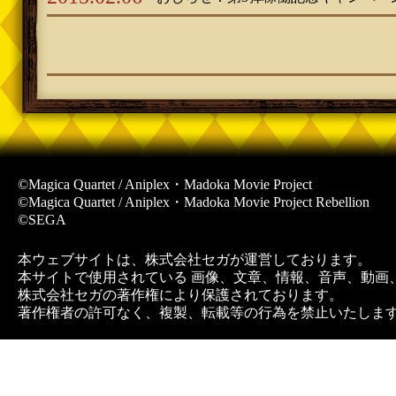
©Magica Quartet / Aniplex・Madoka Movie Project
©Magica Quartet / Aniplex・Madoka Movie Project Rebellion
©SEGA
本ウェブサイトは、株式会社セガが運営しております。
本サイトで使用されている 画像、文章、情報、音声、動画
株式会社セガの著作権により保護されております。
著作権者の許可なく、複製、転載等の行為を禁止いたしま